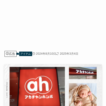
広告
2024年8月10日
2025年3月4日
アイテム