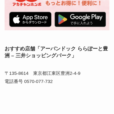
おすすめ店舗「アーバンドック ららぽーと豊
洲 – 三井ショッピングパーク」
〒135-8614 東京都江東区豊洲2-4-9
電話番号 0570-077-732