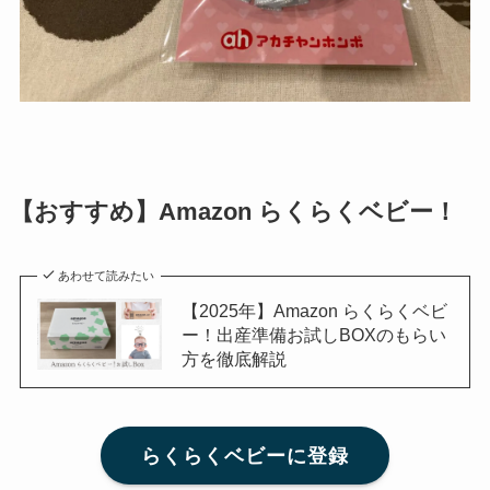
【おすすめ】Amazon らくらくベビー！
あわせて読みたい
【2025年】Amazon らくらくベビ
ー！出産準備お試しBOXのもらい
方を徹底解説
らくらくベビーに登録