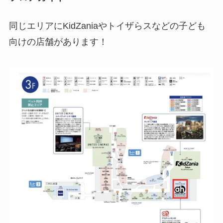
同じエリアにKidZaniaやトイザらスなどの子ども
向けの店舗があります！