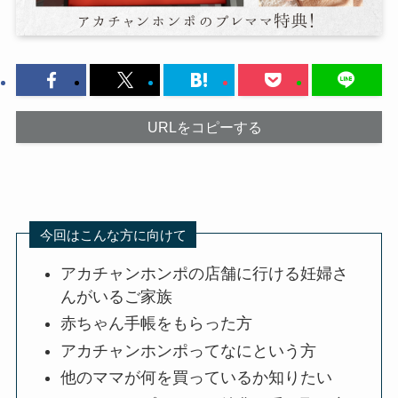
URLをコピーする
今回はこんな方に向けて
アカチャンホンポの店舗に行ける妊婦さ
んがいるご家族
赤ちゃん手帳をもらった方
アカチャンホンポってなにという方
他のママが何を買っているか知りたい