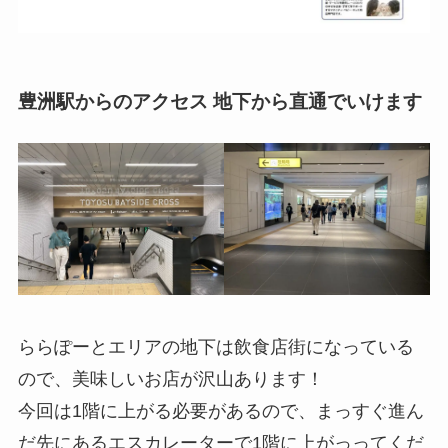
豊洲駅からのアクセス 地下から直通でいけます
ららぽーとエリアの地下は飲食店街になっている
ので、美味しいお店が沢山あります！
今回は1階に上がる必要があるので、まっすぐ進ん
だ先にあるエスカレーターで1階に上がっってくだ