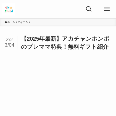
ホーム
アイテム
【2025年最新】アカチャンホンポ
2025
3/04
のプレママ特典！無料ギフト紹介