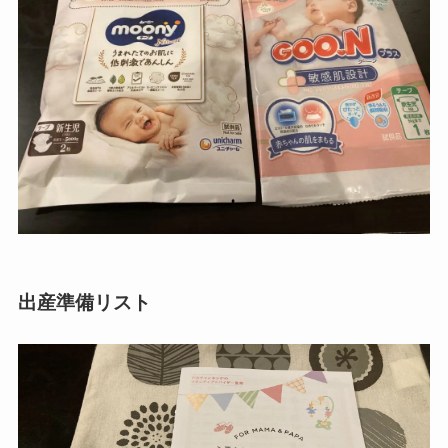
出産準備リスト