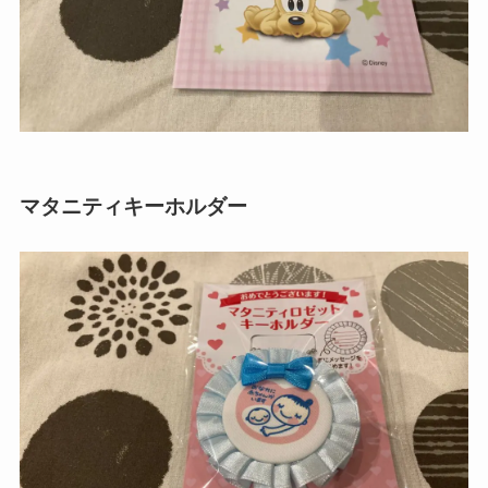
マタニティキーホルダー