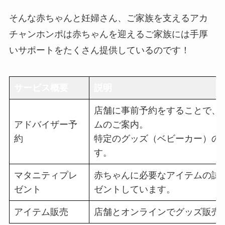
そんな赤ちゃんと妊婦さん、ご家族を支えるアカ
チャンホンポは赤ちゃんを迎えるご家族には手厚
いサポートをたくさん提供しているのです！
サービス概要
説明
店舗に事前予約をすることで、
アドバイザー予
ムのご案内。
約
特定のグッズ（ベビーカー）の
す。
マタニティプレ
赤ちゃんに必要なアイテムの試
ゼント
ゼントしています。
アイテム販売
店舗とオンラインでグッズ販売