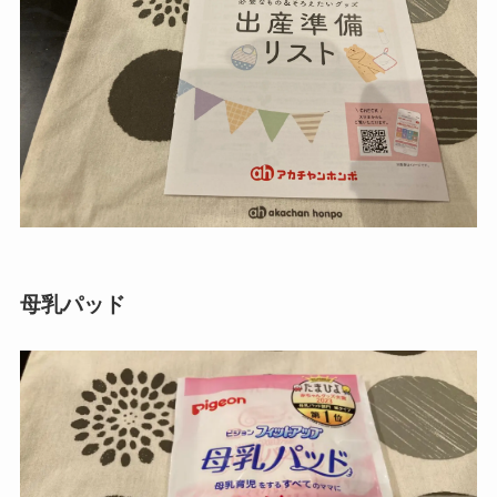
母乳パッド