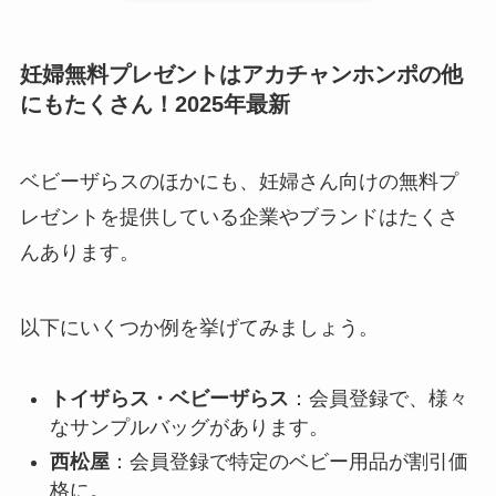
妊婦無料プレゼントはアカチャンホンポの他
にもたくさん！2025年最新
ベビーザらスのほかにも、妊婦さん向けの無料プ
レゼントを提供している企業やブランドはたくさ
んあります。
以下にいくつか例を挙げてみましょう。
トイザらス・ベビーザらス
：会員登録で、様々
なサンプルバッグがあります。
西松屋
：会員登録で特定のベビー用品が割引価
格に。