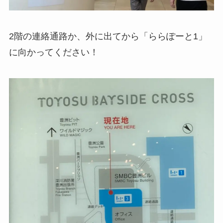
2階の連絡通路か、外に出てから「ららぽーと1」
に向かってください！