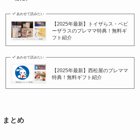
あわせて読みたい
【2025年最新】トイザらス・ベビ
ーザラスのプレママ特典！無料ギ
フト紹介
あわせて読みたい
【2025年最新】西松屋のプレママ
特典！無料ギフト紹介
まとめ