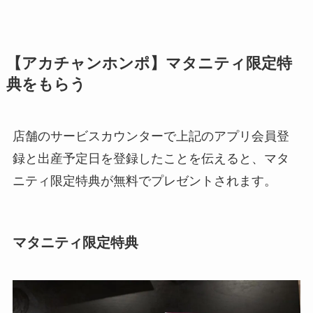
【アカチャンホンポ】マタニティ限定特
典をもらう
店舗のサービスカウンターで上記のアプリ会員登
録と出産予定日を登録したことを伝えると、マタ
ニティ限定特典が無料でプレゼントされます。
マタニティ限定特典