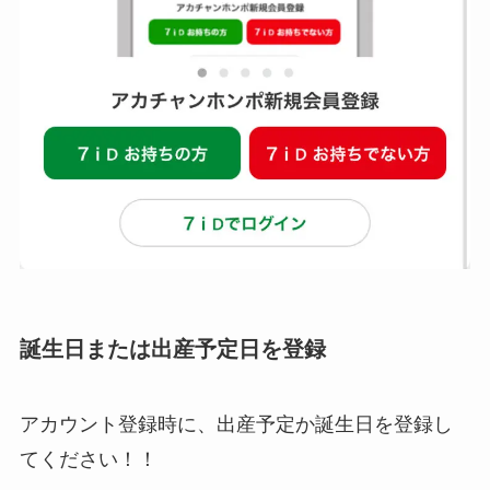
誕生日または出産予定日を登録
アカウント登録時に、出産予定か誕生日を登録し
てください！！