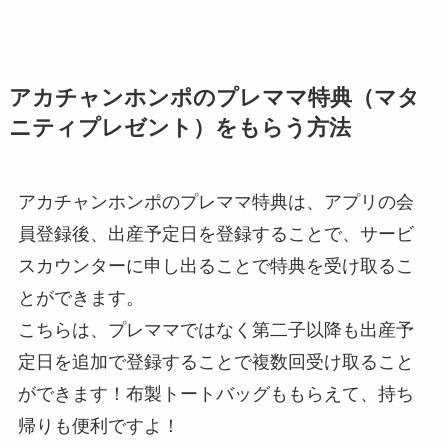
アカチャンホンポのプレママ特典（マタ
ニティプレゼント）をもらう方法
アカチャンホンポのプレママ特典は、アプリの会
員登録後、出産予定日を登録することで、サービ
スカウンターに申し出ることで特典を受け取るこ
とができます。
こちらは、プレママではなく第二子以降も出産予
定日を追加で登録することで複数回受け取ること
ができます！布製トートバッグももらえて、持ち
帰りも便利ですよ！