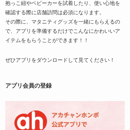
抱っこ紐やベビーカーを試着したり、使い心地を
確認する際に店舗訪問は必須になります。
その際に、マタニティグッズを一緒にもらえるの
で、アプリを準備するだけでこんなにかわいいア
イテムをもらうことができます！！
ぜひアプリをダウンロードして見てください！
アプリ会員の登録