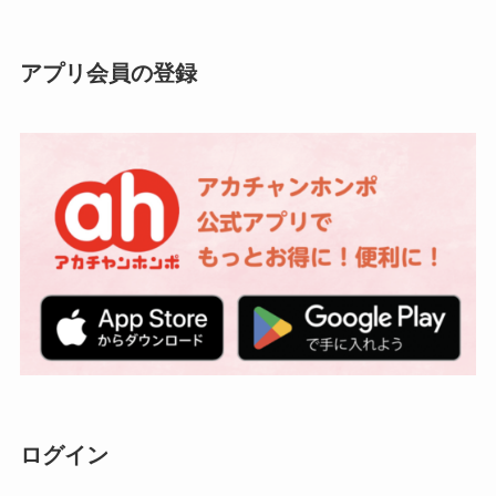
アプリ会員の登録
ログイン