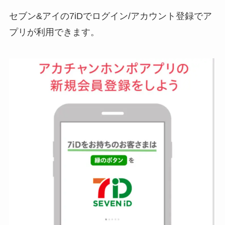
セブン&アイの7iDでログイン/アカウント登録でア
プリが利用できます。