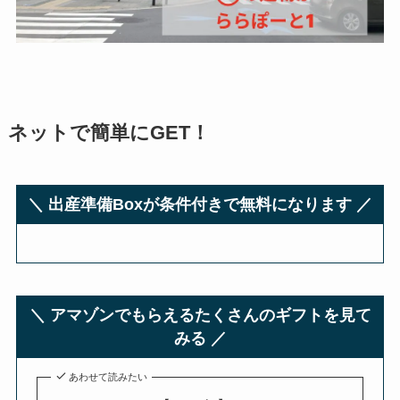
ネットで簡単にGET！
＼ 出産準備Boxが条件付きで無料になります ／
＼ アマゾンでもらえるたくさんのギフトを見て
みる ／
あわせて読みたい