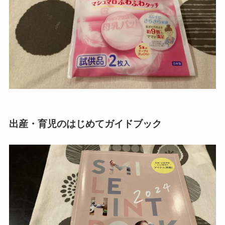
出産・育児のはじめてガイドブック