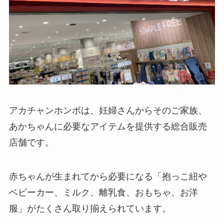
アカチャンホンポは、妊婦さんからそのご家族、
あかちゃんに必要なアイテムを提供する総合販売
店舗です。
赤ちゃんが生まれてから必要になる「抱っこ紐や
ベビーカー、ミルク、離乳食、おもちゃ、お洋
服」がたくさん取り揃えられています。