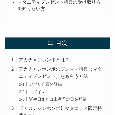
マタニティプレゼント特典の受け取り方
を知りたい方
目次
アカチャンホンポとは？
アカチャンホンポのプレママ特典（マタ
ニティプレゼント）をもらう方法
アプリ会員の登録
ログイン
誕生日または出産予定日を登録
【アカチャンホンポ】マタニティ限定特