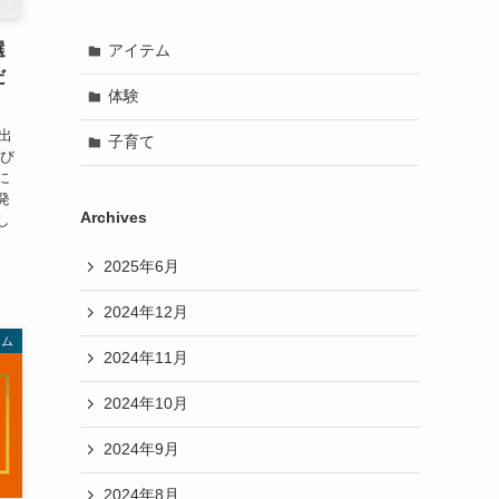
選
アイテム
だ
体験
出
子育て
選び
に
発
Archives
し
2025年6月
2024年12月
テム
2024年11月
2024年10月
2024年9月
2024年8月