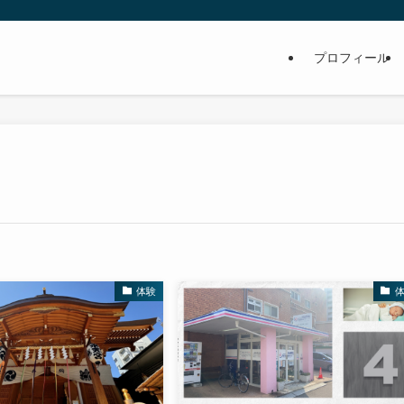
プロフィール
体験