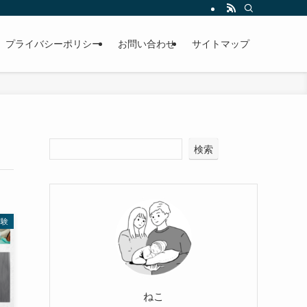
プライバシーポリシー
お問い合わせ
サイトマップ
検索
体験
ねこ