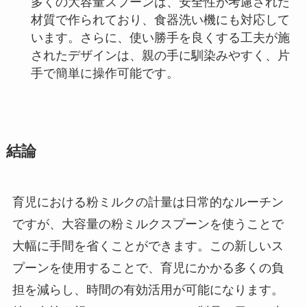
多くの大容量スプーンは、安全性が考慮された
材質で作られており、食器洗い機にも対応して
います。さらに、使い勝手を良くする工夫が施
されたデザインは、親の手に馴染みやすく、片
手で簡単に操作可能です。
結論
育児における粉ミルクの計量は日常的なルーチン
ですが、大容量の粉ミルクスプーンを使うことで
大幅に手間を省くことができます。この新しいス
プーンを使用することで、育児にかかる多くの負
担を減らし、時間の有効活用が可能になります。