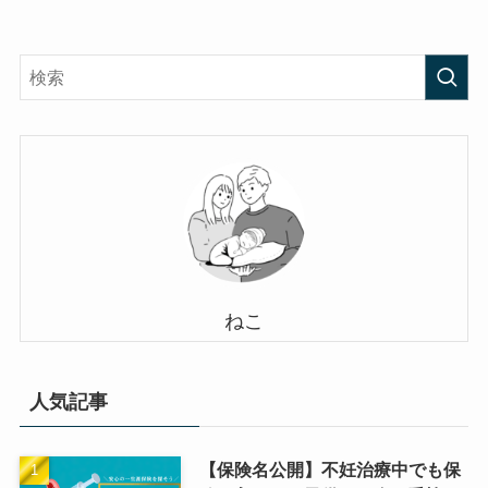
ねこ
人気記事
【保険名公開】不妊治療中でも保