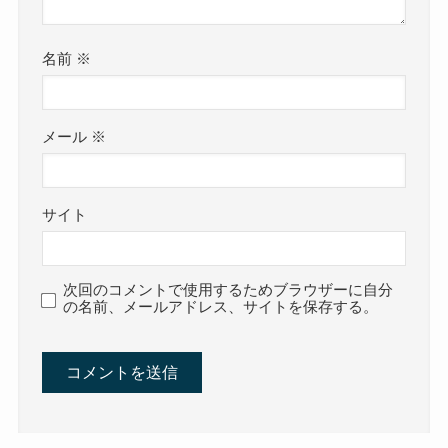
名前
※
メール
※
サイト
次回のコメントで使用するためブラウザーに自分
の名前、メールアドレス、サイトを保存する。