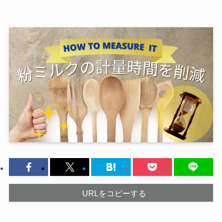
URLをコピーする