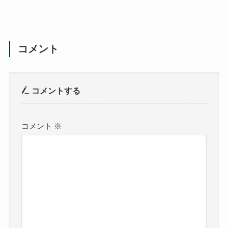
コメント
コメントする
コメント
※