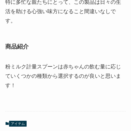
特に多忙な親たちにとって、この製品は日々の生
活を助ける心強い味方になること間違いなしで
す。
商品紹介
粉ミルク計量スプーンは赤ちゃんの飲む量に応じ
ていくつかの種類から選択するのが良いと思いま
す！
アイテム