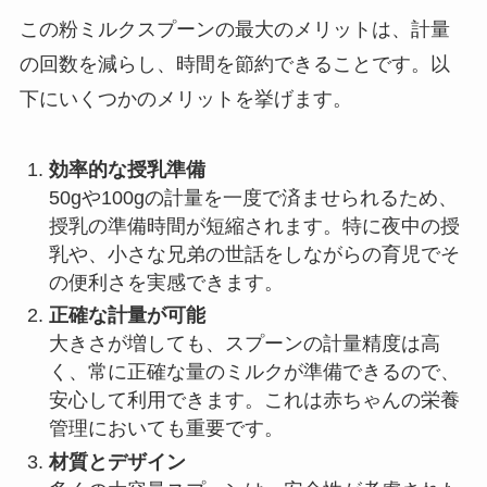
この粉ミルクスプーンの最大のメリットは、計量
の回数を減らし、時間を節約できることです。以
下にいくつかのメリットを挙げます。
効率的な授乳準備
50gや100gの計量を一度で済ませられるため、
授乳の準備時間が短縮されます。特に夜中の授
乳や、小さな兄弟の世話をしながらの育児でそ
の便利さを実感できます。
正確な計量が可能
大きさが増しても、スプーンの計量精度は高
く、常に正確な量のミルクが準備できるので、
安心して利用できます。これは赤ちゃんの栄養
管理においても重要です。
材質とデザイン