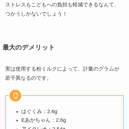
ストレスもこどもへの負担も軽減できるなんて、
つかうしかないでしょう！
最大のデメリット
実は使用する粉ミルクによって、計量のグラムが
若干異なるのです。
はぐくみ：2.6g
Eあかちゃん：2.6g
アイクレオ：2.54g