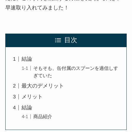
早速取り入れてみました！
目次
結論
そもそも、缶付属のスプーンを過信しす
ぎていた
最大のデメリット
メリット
結論
商品紹介