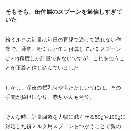
そもそも、缶付属のスプーンを過信しすぎて
いた
粉ミルクの計量は毎日の育児で避けて通れない作
業で、通常、粉ミルク缶に付属しているスプーン
は20g程度しか計量できないですが、これを使うこ
とが正義と信じ込んでいました
しかし、深夜の授乳時や慌ただしい朝には、その
手間が負担になり、赤ちゃんも号泣。
そんな時、計量回数を大幅に減らせる50gや100gに
対応した粉ミルク用スプーンをつかうことで親の