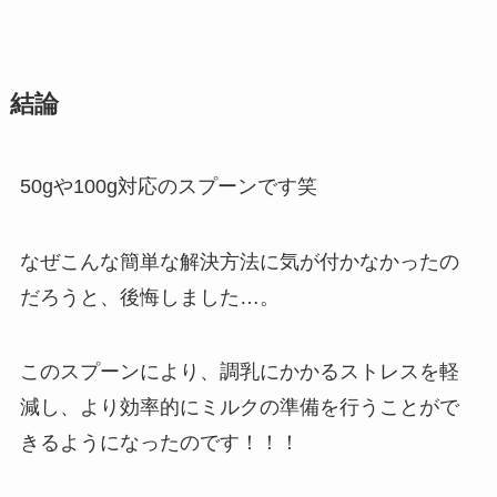
結論
50gや100g対応のスプーンです笑
なぜこんな簡単な解決方法に気が付かなかったの
だろうと、後悔しました…。
このスプーンにより、調乳にかかるストレスを軽
減し、より効率的にミルクの準備を行うことがで
きるようになったのです！！！