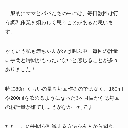
一般的にママとパパたちの中には、毎日数回は行
う調乳作業を煩わしく思うことがあると思いま
す。
かくいう私も赤ちゃんが泣き叫ぶ中、毎回の計量
に手間と時間がもったいないと感じることが多々
ありました！
特に80mlくらいの量を毎回作るのではなく、160ml
や200mlを飲めるようになった3ヶ月目からは毎回
の粉計量が嫌でしょうがなかったです！
ただ、この手間を削減する方法を友人から聞き、