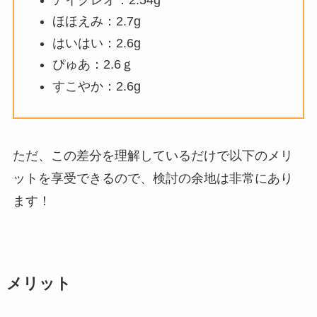
ほほえみ：2.7g
はいはい：2.6g
ぴゅあ：2.6ｇ
すこやか：2.6g
ただ、この差分を理解しているだけで以下のメリ
ットを享受できるので、検討の余地は非常にあり
ます！
メリット