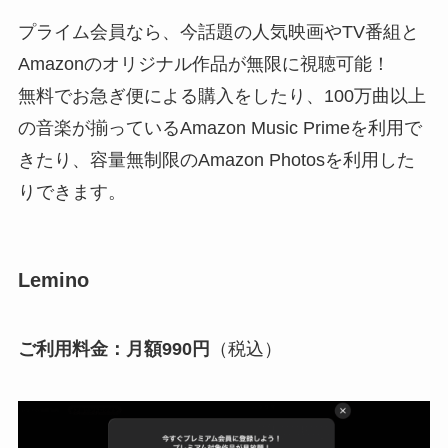
プライム会員なら、今話題の人気映画やTV番組と
Amazonのオリジナル作品が無限に視聴可能！
無料でお急ぎ便による購入をしたり、100万曲以上
の音楽が揃っているAmazon Music Primeを利用で
きたり、容量無制限のAmazon Photosを利用した
りできます。
Lemino
ご利⽤料⾦：⽉額990円
（税込）