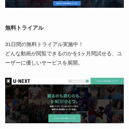
無料トライアル
31日間の無料トライアル実施中！
どんな動画が閲覧できるのかを1ヶ月間試せる、ユ
ーザーに優しいサービスを展開。