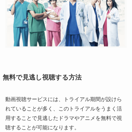
無料で見逃し視聴する方法
動画視聴サービスには、トライアル期間が設けら
れていることが多く、このトライアルをうまく活
用することで見逃したドラマやアニメを無料で視
聴することが可能になります。