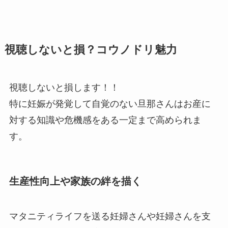
視聴しないと損？コウノドリ魅力
視聴しないと損します！！
特に妊娠が発覚して自覚のない旦那さんはお産に
対する知識や危機感をある一定まで高められま
す。
生産性向上や家族の絆を描く
マタニティライフを送る妊婦さんや妊婦さんを支