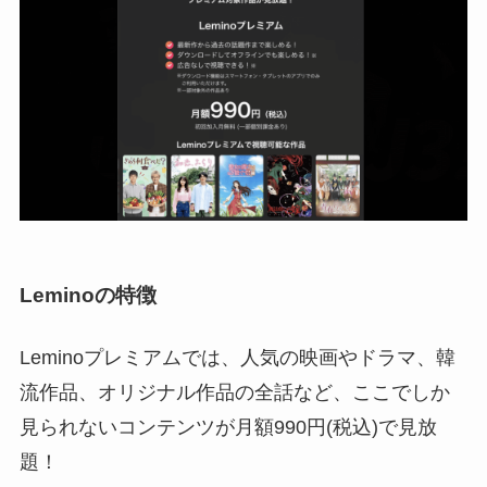
Leminoの特徴
Leminoプレミアムでは、人気の映画やドラマ、韓
流作品、オリジナル作品の全話など、ここでしか
見られないコンテンツが月額990円(税込)で見放
題！