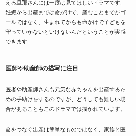
える旦那さんには一度は見てほしいドラマです。
妊娠から出産までは命がけで、産むことまでがゴ
ールではなく、生まれてからも命がけで子どもを
守っていかないといけないんだということが実感
できます。
医師や助産師の描写に注目
医者や助産師さんも元気な赤ちゃんを出産するた
めの手助けをするのですが、どうしても難しい場
合があることもこのドラマでは描かれています。
命をつなぐ出産は簡単なものではなく、家族と医