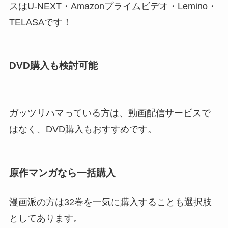
スはU-NEXT・Amazonプライムビデオ・Lemino・
TELASAです！
DVD購入も検討可能
ガッツリハマっている方は、動画配信サービスで
はなく、DVD購入もおすすめです。
原作マンガなら一括購入
漫画派の方は32巻を一気に購入することも選択肢
としてあります。