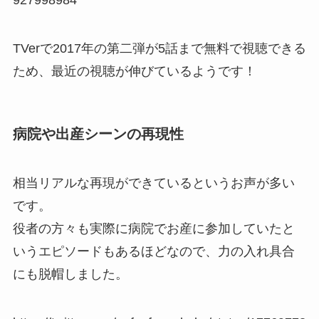
TVerで2017年の第二弾が5話まで無料で視聴できる
ため、最近の視聴が伸びているようです！
病院や出産シーンの再現性
相当リアルな再現ができているというお声が多い
です。
役者の方々も実際に病院でお産に参加していたと
いうエピソードもあるほどなので、力の入れ具合
にも脱帽しました。