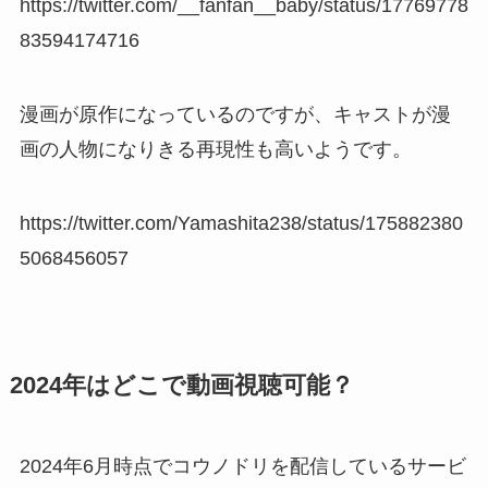
https://twitter.com/__fanfan__baby/status/17769778
83594174716
漫画が原作になっているのですが、キャストが漫
画の人物になりきる再現性も高いようです。
https://twitter.com/Yamashita238/status/175882380
5068456057
2024年はどこで動画視聴可能？
2024年6月時点でコウノドリを配信しているサービ