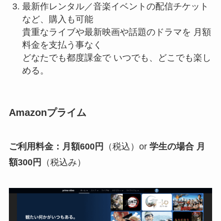
最新作レンタル／音楽イベントの配信チケット
など、購入も可能
貴重なライブや最新映画や話題のドラマを 月額
料金を支払う事なく
どなたでも都度課金で いつでも、どこでも楽し
める。
Amazonプライム
ご利⽤料⾦：⽉額600円
（税込）or
学生の場合 月
額300円
（税込み）