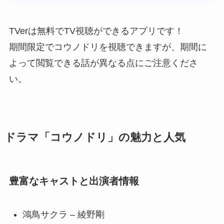
TVerは無料でTV視聴ができるアプリです！
期間限定でコウノドリを視聴できますが、期間に
よって閲覧できる話が異なる点にご注意くださ
い。
ドラマ「コウノドリ」の魅力と人気
豊富なキャストと出演者情報
鴻鳥サクラ – 綾野剛