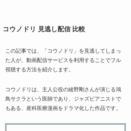
コウノドリ 見逃し配信 比較
この記事では、「コウノドリ」を見逃してしまっ
た人が、動画配信サービスを利用することでフル
視聴する方法を紹介します。
コウノドリは、主人公役の綾野剛さんが演じる鴻
鳥サクラという医師であり、ジャズピアニストで
もある、産科医療漫画をドラマ化した作品です。