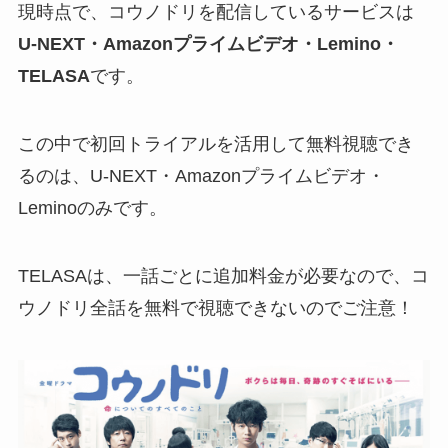
現時点で、コウノドリを配信しているサービスは
U-NEXT・Amazonプライムビデオ・Lemino・
TELASA
です。
この中で初回トライアルを活用して無料視聴でき
るのは、U-NEXT・Amazonプライムビデオ・
Leminoのみです。
TELASAは、一話ごとに追加料金が必要なので、コ
ウノドリ全話を無料で視聴できないのでご注意！