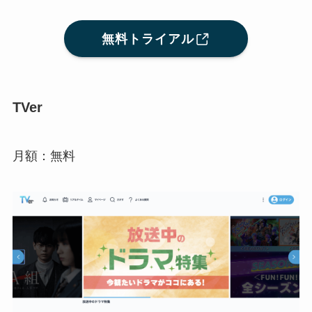
無料トライアル
TVer
月額：無料