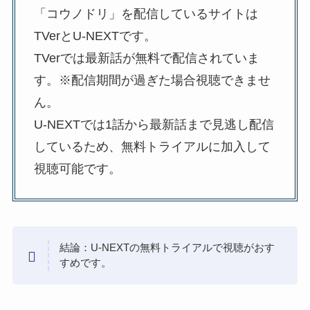
「コウノドリ」を配信しているサイトは
TVerとU-NEXTです。
TVerでは最新話が無料で配信されていま
す。※配信期間が過ぎた場合視聴できませ
ん。
U-NEXTでは1話から最新話まで見逃し配信
しているため、無料トライアルに加入して
視聴可能です。
結論：U-NEXTの無料トライアルで視聴がおす
すめです。