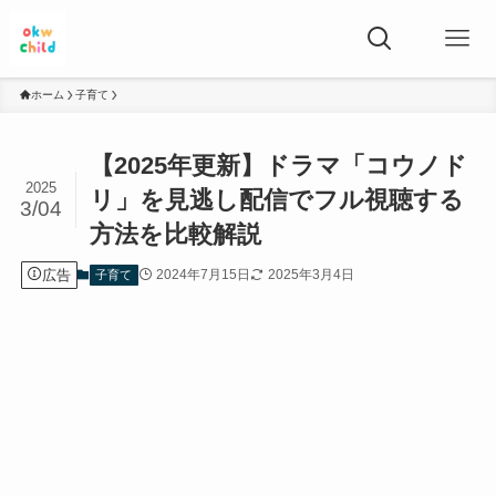
ホーム
子育て
【2025年更新】ドラマ「コウノド
2025
リ」を見逃し配信でフル視聴する
3/04
方法を比較解説
広告
2024年7月15日
2025年3月4日
子育て