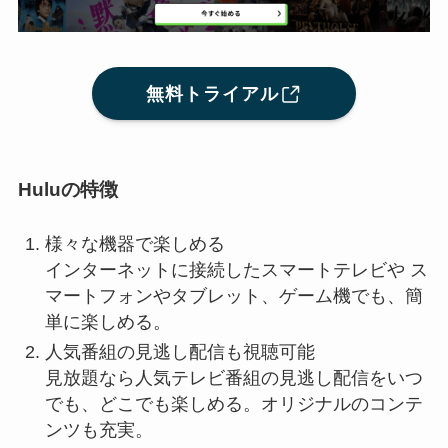
無料トライアル
Huluの特徴
様々な機器で楽しめる
インターネットに接続したスマートテレビや ス
マートフォンやタブレット、ゲーム機でも、簡
単に楽しめる。
人気番組の見逃し配信も視聴可能
見放題なら人気テレビ番組の見逃し配信をいつ
でも、どこでも楽しめる。オリジナルのコンテ
ンツも充実。