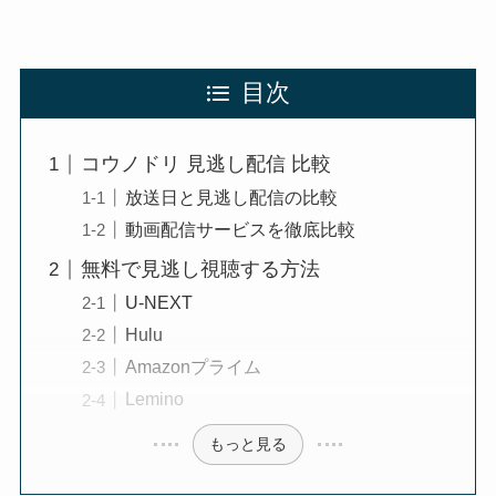
目次
コウノドリ 見逃し配信 比較
放送日と見逃し配信の比較
動画配信サービスを徹底比較
無料で見逃し視聴する方法
U-NEXT
Hulu
Amazonプライム
Lemino
もっと見る