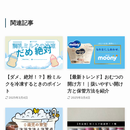
関連記事
【ダメ、絶対！？】粉ミル
【最新トレンド】おむつの
クを冷凍するときのポイン
開け方！｜扱いやすい開け
ト
方と保管方法を紹介
2025年3月4日
2025年3月4日