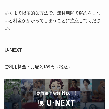
あくまで限定的な方法で、無料期間で解約をしな
いと料金がかかってしまうことに注意してくださ
い。
U-NEXT
ご利⽤料⾦：⽉額2,189円
（税込）