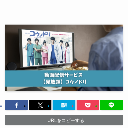
URLをコピーする