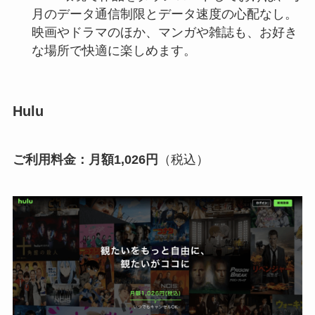
月のデータ通信制限とデータ速度の⼼配なし。
映画やドラマのほか、マンガや雑誌も、お好き
な場所で快適に楽しめます。
Hulu
ご利⽤料⾦：月額1,026円
（税込）