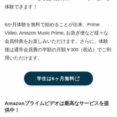
体験できます！
6か月体験を無料で始めることが出来、Prime
Video, Amazon Music Prime, お急ぎ便など様々な
会員特典をお楽しみいただけます。さらに、体験
後は通常会員費の半額の月額￥300（税込）でご利
用いただけます。
学生は6ヶ月無料
Amazonプライムビデオは最高なサービスを提
供中！