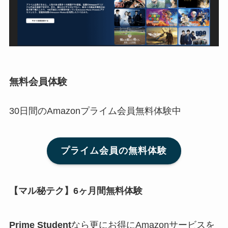
無料会員体験
30日間のAmazonプライム会員無料体験中
プライム会員の無料体験
【マル秘テク】6ヶ月間無料体験
Prime Student
なら更にお得にAmazonサービスを