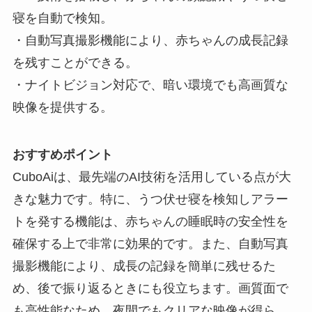
寝を自動で検知。
・自動写真撮影機能により、赤ちゃんの成長記録
を残すことができる。
・ナイトビジョン対応で、暗い環境でも高画質な
映像を提供する。
おすすめポイント
CuboAiは、最先端のAI技術を活用している点が大
きな魅力です。特に、うつ伏せ寝を検知しアラー
トを発する機能は、赤ちゃんの睡眠時の安全性を
確保する上で非常に効果的です。また、自動写真
撮影機能により、成長の記録を簡単に残せるた
め、後で振り返るときにも役立ちます。画質面で
も高性能なため、夜間でもクリアな映像が得ら