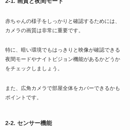
2-1. 画質と夜間モード
赤ちゃんの様子をしっかりと確認するためには、
カメラの画質は非常に重要です。
特に、暗い環境でもはっきりと映像が確認できる
夜間モードやナイトビジョン機能があるかどうか
をチェックしましょう。
また、広角カメラで部屋全体をカバーできるかも
ポイントです。
2-2. センサー機能