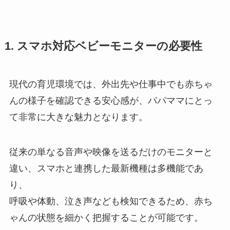
1. スマホ対応ベビーモニターの必要性
現代の育児環境では、外出先や仕事中でも赤ちゃ
んの様子を確認できる安心感が、パパママにとっ
て非常に大きな魅力となります。
従来の単なる音声や映像を送るだけのモニターと
違い、スマホと連携した最新機種は多機能であ
り、
呼吸や体動、泣き声なども検知できるため、赤ち
ゃんの状態を細かく把握することが可能です。