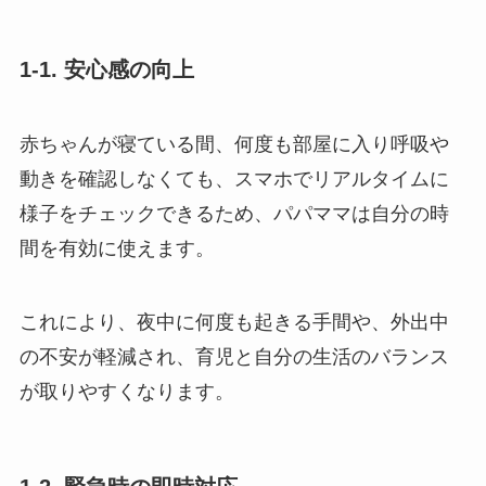
1-1. 安心感の向上
赤ちゃんが寝ている間、何度も部屋に入り呼吸や
動きを確認しなくても、スマホでリアルタイムに
様子をチェックできるため、パパママは自分の時
間を有効に使えます。
これにより、夜中に何度も起きる手間や、外出中
の不安が軽減され、育児と自分の生活のバランス
が取りやすくなります。