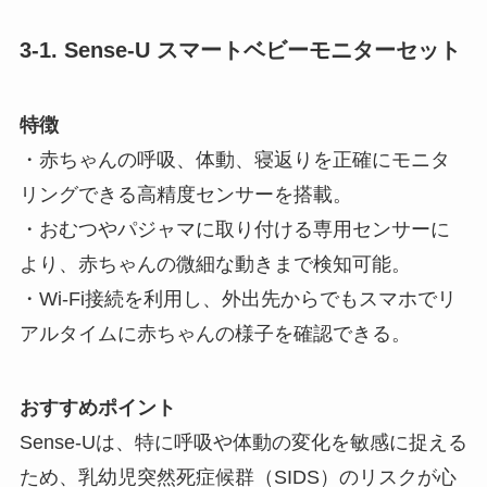
3-1. Sense-U スマートベビーモニターセット
特徴
・赤ちゃんの呼吸、体動、寝返りを正確にモニタ
リングできる高精度センサーを搭載。
・おむつやパジャマに取り付ける専用センサーに
より、赤ちゃんの微細な動きまで検知可能。
・Wi-Fi接続を利用し、外出先からでもスマホでリ
アルタイムに赤ちゃんの様子を確認できる。
おすすめポイント
Sense-Uは、特に呼吸や体動の変化を敏感に捉える
ため、乳幼児突然死症候群（SIDS）のリスクが心