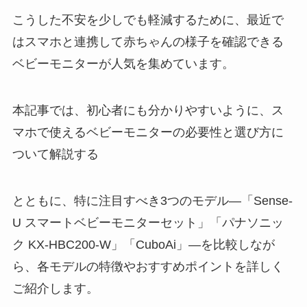
こうした不安を少しでも軽減するために、最近で
はスマホと連携して赤ちゃんの様子を確認できる
ベビーモニターが人気を集めています。
本記事では、初心者にも分かりやすいように、ス
マホで使えるベビーモニターの必要性と選び方に
ついて解説する
とともに、特に注目すべき3つのモデル―「Sense-
U スマートベビーモニターセット」「パナソニッ
ク KX-HBC200-W」「CuboAi」―を比較しなが
ら、各モデルの特徴やおすすめポイントを詳しく
ご紹介します。