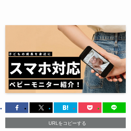
URLをコピーする