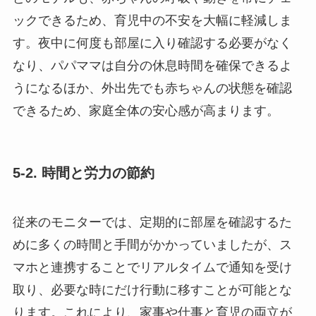
ックできるため、育児中の不安を大幅に軽減しま
す。夜中に何度も部屋に入り確認する必要がなく
なり、パパママは自分の休息時間を確保できるよ
うになるほか、外出先でも赤ちゃんの状態を確認
できるため、家庭全体の安心感が高まります。
5-2. 時間と労力の節約
従来のモニターでは、定期的に部屋を確認するた
めに多くの時間と手間がかかっていましたが、ス
マホと連携することでリアルタイムで通知を受け
取り、必要な時にだけ行動に移すことが可能とな
ります。これにより、家事や仕事と育児の両立が