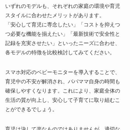
いずれのモデルも、それぞれの家庭の環境や育児
スタイルに合わせたメリットがあります。
「安心して育児に専念したい」「コストを抑えつ
つ必要な機能を揃えたい」「最新技術で安全性と
記録を充実させたい」といったニーズに合わせ、
各モデルの特徴を比較検討してみてください。
スマホ対応のベビーモニターを導入することで、
育児中の不安が解消され、パパママ自身の時間も
確保しやすくなります。これにより、家庭全体の
生活の質が向上し、安心して子育てに取り組むこ
とができるでしょう。
育児は決して楽なものではありませんが、適切な