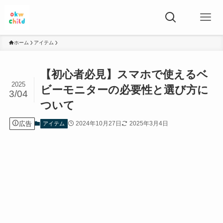
ホーム
アイテム
【初心者必見】スマホで使えるベ
2025
ビーモニターの必要性と選び方に
3/04
ついて
広告
2024年10月27日
2025年3月4日
アイテム