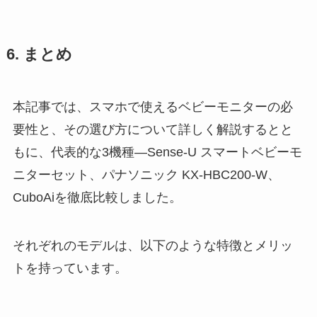
6. まとめ
本記事では、スマホで使えるベビーモニターの必
要性と、その選び方について詳しく解説するとと
もに、代表的な3機種―Sense-U スマートベビーモ
ニターセット、パナソニック KX-HBC200-W、
CuboAiを徹底比較しました。
それぞれのモデルは、以下のような特徴とメリッ
トを持っています。