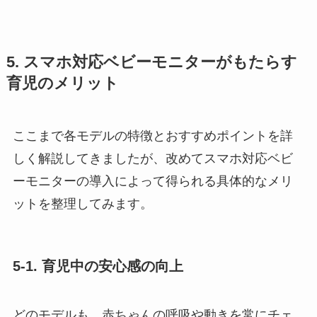
5. スマホ対応ベビーモニターがもたらす
育児のメリット
ここまで各モデルの特徴とおすすめポイントを詳
しく解説してきましたが、改めてスマホ対応ベビ
ーモニターの導入によって得られる具体的なメリ
ットを整理してみます。
5-1. 育児中の安心感の向上
どのモデルも、赤ちゃんの呼吸や動きを常にチェ