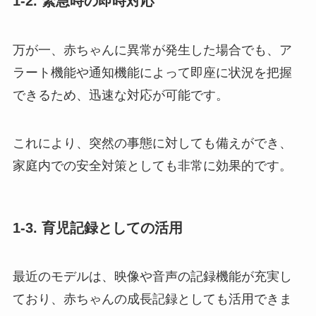
1-2. 緊急時の即時対応
万が一、赤ちゃんに異常が発生した場合でも、ア
ラート機能や通知機能によって即座に状況を把握
できるため、迅速な対応が可能です。
これにより、突然の事態に対しても備えができ、
家庭内での安全対策としても非常に効果的です。
1-3. 育児記録としての活用
最近のモデルは、映像や音声の記録機能が充実し
ており、赤ちゃんの成長記録としても活用できま