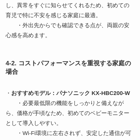
し、異常をすぐに知らせてくれるため、初めての
育児で特に不安を感じる家庭に最適。
・外出先からでも確認できる点が、両親の安
心感を高めます。
4-2. コストパフォーマンスを重視する家庭の
場合
・
おすすめモデル：パナソニック KX-HBC200-W
・必要最低限の機能をしっかりと備えなが
ら、価格が手頃なため、初めてのベビーモニター
として導入しやすい。
・Wi-Fi環境に左右されず、安定した通信が可