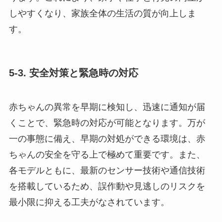
しやすくなり、家族全体の生活の質が向上しま
す。
5-3. 安全対策と緊急時の対応
赤ちゃんの異常を早期に検知し、迅速に通知が届
くことで、緊急時の対応が可能となります。万が
一の事態に備え、早期の対処ができる環境は、赤
ちゃんの安全を守る上で極めて重要です。また、
各モデルともに、最新のセンサー技術や通信技術
を搭載しているため、誤作動や見逃しのリスクを
最小限に抑える工夫がなされています。