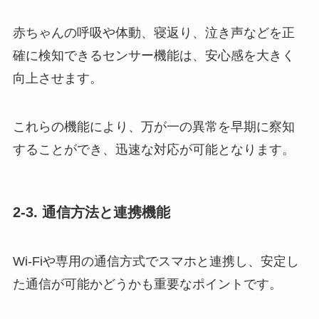
赤ちゃんの呼吸や体動、寝返り、泣き声などを正
確に検知できるセンサー機能は、安心感を大きく
向上させます。
これらの機能により、万が一の異常を早期に察知
することができ、迅速な対応が可能となります。
2-3. 通信方法と連携機能
Wi-Fiや専用の通信方式でスマホと連携し、安定し
た通信が可能かどうかも重要なポイントです。