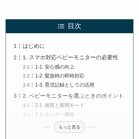
目次
はじめに
1. スマホ対応ベビーモニターの必要性
1-1. 安心感の向上
1-2. 緊急時の即時対応
1-3. 育児記録としての活用
2. ベビーモニターを選ぶときのポイント
2-1. 画質と夜間モード
2-2. センサー機能
もっと見る