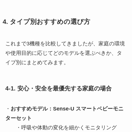
4. タイプ別おすすめの選び方
これまで3機種を比較してきましたが、家庭の環境
や使用目的に応じてどのモデルを選ぶべきか、タ
イプ別にまとめてみます。
4-1. 安心・安全を最優先する家庭の場合
・
おすすめモデル：Sense-U スマートベビーモニ
ターセット
・呼吸や体動の変化を細かくモニタリング