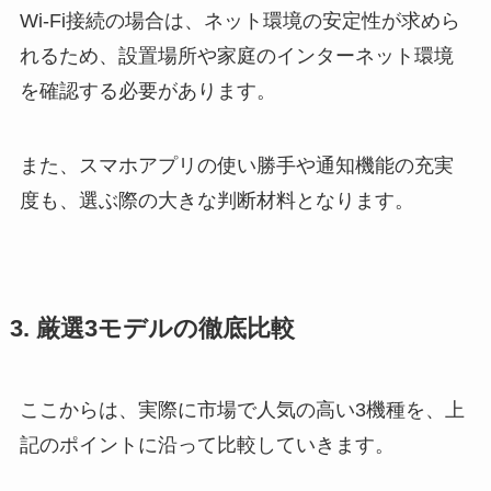
Wi-Fi接続の場合は、ネット環境の安定性が求めら
れるため、設置場所や家庭のインターネット環境
を確認する必要があります。
また、スマホアプリの使い勝手や通知機能の充実
度も、選ぶ際の大きな判断材料となります。
3. 厳選3モデルの徹底比較
ここからは、実際に市場で人気の高い3機種を、上
記のポイントに沿って比較していきます。