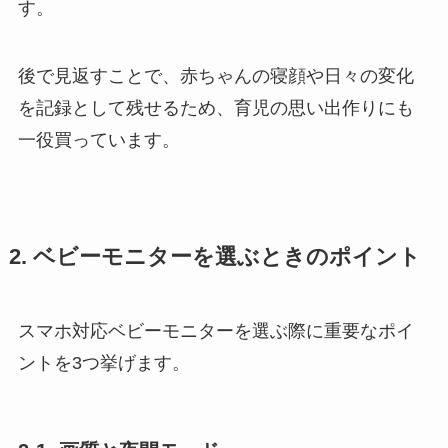
す。
後で見返すことで、赤ちゃんの寝顔や日々の変化
を記録として残せるため、育児の思い出作りにも
一役買っています。
2. ベビーモニターを選ぶときのポイント
スマホ対応ベビーモニターを選ぶ際に重要なポイ
ントを3つ挙げます。