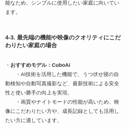
能なため、シンプルに使用したい家庭に向いてい
ます。
4-3. 最先端の機能や映像のクオリティにこだ
わりたい家庭の場合
・
おすすめモデル：CuboAi
・AI技術を活用した機能で、うつ伏せ寝の自
動検知や自動写真撮影など、最新技術による安全
性と使い勝手の向上を実現。
・画質やナイトモードの性能が高いため、映
像にこだわりたい方や、成長記録としても活用し
たい方に適しています。