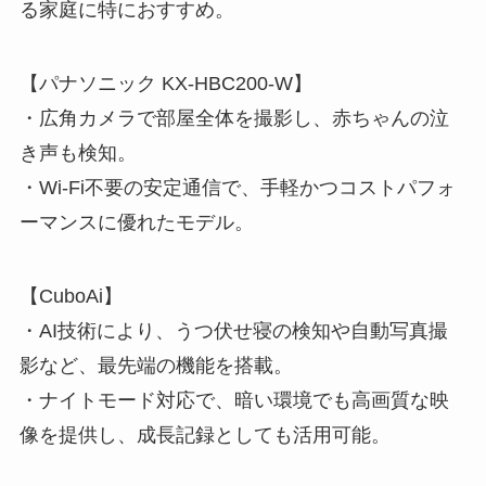
る家庭に特におすすめ。
【パナソニック KX-HBC200-W】
・広角カメラで部屋全体を撮影し、赤ちゃんの泣
き声も検知。
・Wi-Fi不要の安定通信で、手軽かつコストパフォ
ーマンスに優れたモデル。
【CuboAi】
・AI技術により、うつ伏せ寝の検知や自動写真撮
影など、最先端の機能を搭載。
・ナイトモード対応で、暗い環境でも高画質な映
像を提供し、成長記録としても活用可能。