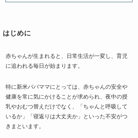
はじめに
赤ちゃんが生まれると、日常生活が一変し、育児
に追われる毎日が始まります。
特に新米パパママにとっては、赤ちゃんの安全や
健康を常に気にかけることが求められ、夜中の授
乳やおむつ替えだけでなく、「ちゃんと呼吸して
いるか」「寝返りは大丈夫か」といった不安がつ
きまといます。