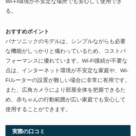
Wi-Fi環境が不安定な場所でも安心して使用でき
る。
おすすめポイント
パナソニックのモデルは、シンプルながらも必要
な機能がしっかりと備わっているため、コストパ
フォーマンスに優れています。Wi-Fi接続が不要な
点は、インターネット環境が不安定な家庭や、Wi-
Fiルーターの設置が難しい場合に非常に有用です。
また、広角カメラにより部屋全体を把握できるた
め、赤ちゃんの行動範囲が広い家庭でも安心して
使用することができます。
実際の口コミ